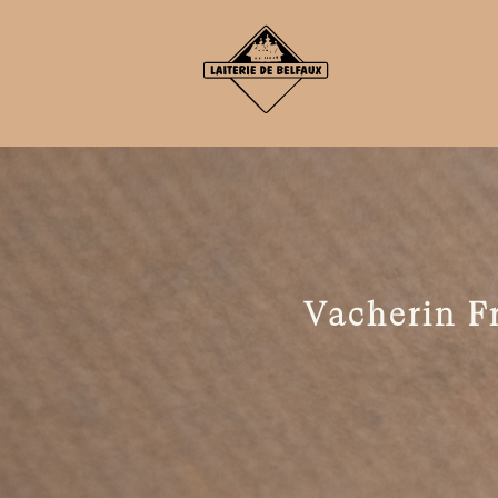
Vacherin F