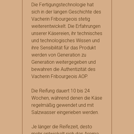
Die Fertigungstechnologie hat
sich in der langen Geschichte des
Vacherin Fribourgeois stetig
weiterentwickelt. Die Erfahrungen
unserer Käsereien, ihr technisches
und technologisches Wissen und
ihre Sensibilität für das Produkt
werden von Generation zu
Generation weitergegeben und
bewahren die Authentizität des
Vacherin Fribourgeois AOP.
Die Reifung dauert 10 bis 24
Wochen, während denen die Käse
regelmäßig gewendet und mit
Salzwasser eingerieben werden.
Je länger die Reifezeit, desto
mehr entwickelt sich das Aroma