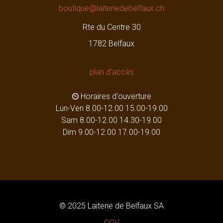
boutique@laiteriedebelfaux.ch
Rte du Centre 30
1782 Belfaux
plan d'accès
Horaires d'ouverture
Lun-Ven 8.00-12.00 15.00-19.00
Sam 8.00-12.00 14.30-19.00
Dim 9.00-12.00 17.00-19.00
© 2025 Laiterie de Belfaux SA
CGV