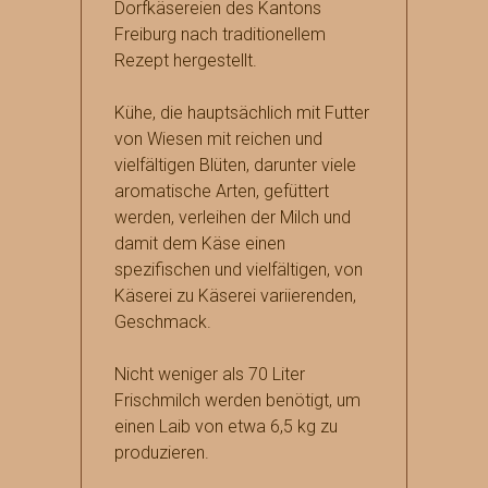
Dorfkäsereien des Kantons
Freiburg nach traditionellem
Rezept hergestellt.
Kühe, die hauptsächlich mit Futter
von Wiesen mit reichen und
vielfältigen Blüten, darunter viele
aromatische Arten, gefüttert
werden, verleihen der Milch und
damit dem Käse einen
spezifischen und vielfältigen, von
Käserei zu Käserei variierenden,
Geschmack.
Nicht weniger als 70 Liter
Frischmilch werden benötigt, um
einen Laib von etwa 6,5 kg zu
produzieren.