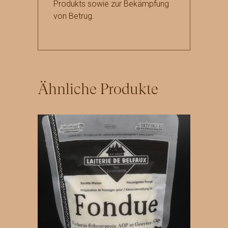
Produkts sowie zur Bekämpfung
von Betrug.
Ähnliche Produkte