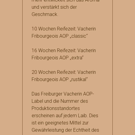
und verstärkt sich der
Geschmack.
10 Wochen Reifezeit: Vacherin
Fribourgeois AOP „classic“
16 Wochen Reifezeit: Vacherin
Fribourgeois AOP „extra“
20 Wochen Reifezeit: Vacherin
Fribourgeois AOP „rustikal“
Das Freiburger Vacherin AOP-
Label und die Nummer des
Produktionsstandortes
erscheinen auf jedem Laib. Dies
ist ein geeignetes Mittel zur
Gewährleistung der Echtheit des