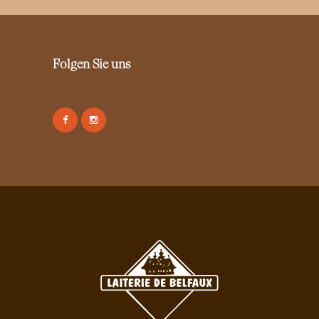
Folgen Sie uns