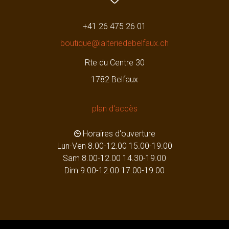
+41 26 475 26 01
boutique@laiteriedebelfaux.ch
Rte du Centre 30
1782 Belfaux
plan d'accès
Horaires d'ouverture
Lun-Ven 8.00-12.00 15.00-19.00
Sam 8.00-12.00 14.30-19.00
Dim 9.00-12.00 17.00-19.00