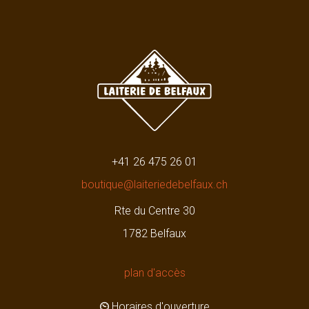
+41 26 475 26 01
boutique@laiteriedebelfaux.ch
Rte du Centre 30
1782 Belfaux
plan d'accès
Horaires d'ouverture