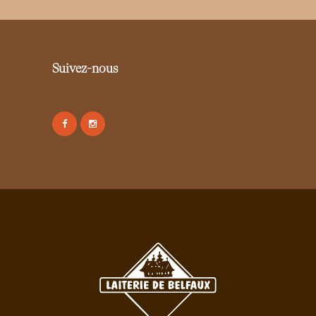
Suivez-nous