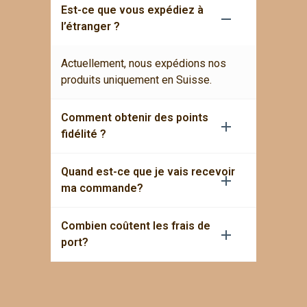
Est-ce que vous expédiez à
l’étranger ?
Actuellement, nous expédions nos
produits uniquement en Suisse.
Comment obtenir des points
fidélité ?
Quand est-ce que je vais recevoir
ma commande?
Combien coûtent les frais de
port?