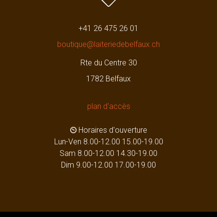
+41 26 475 26 01
boutique@laiteriedebelfaux.ch
Rte du Centre 30
1782 Belfaux
plan d'accès
Horaires d'ouverture
Lun-Ven 8.00-12.00 15.00-19.00
Sam 8.00-12.00 14.30-19.00
Dim 9.00-12.00 17.00-19.00