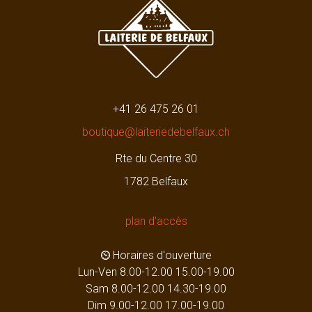
+41 26 475 26 01
boutique@laiteriedebelfaux.ch
Rte du Centre 30
1782 Belfaux
plan d'accès
Horaires d'ouverture
Lun-Ven 8.00-12.00 15.00-19.00
Sam 8.00-12.00 14.30-19.00
Dim 9.00-12.00 17.00-19.00